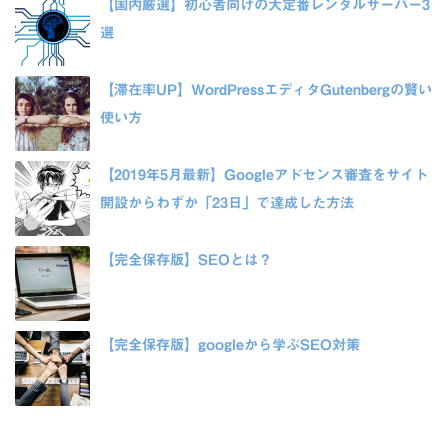
【国内厳選】初心者向けの大定番レンタルサーバー3
選
【滞在率UP】WordPressエディタGutenbergの賢い
使い方
【2019年5月最新】Googleアドセンス審査をサイト
開設からわずか「23日」で達成した方法
【完全保存版】SEOとは？
【完全保存版】googleから学ぶSEO対策