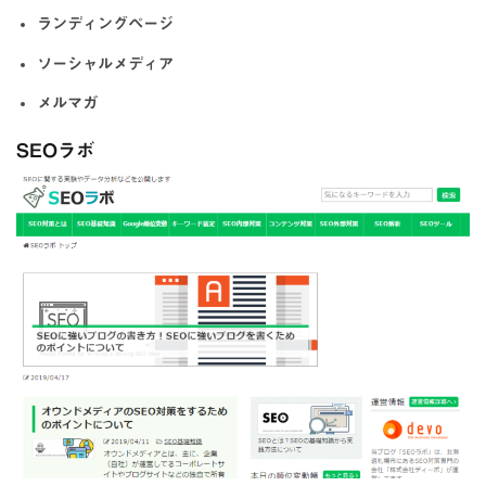
ランディングページ
ソーシャルメディア
メルマガ
SEOラボ