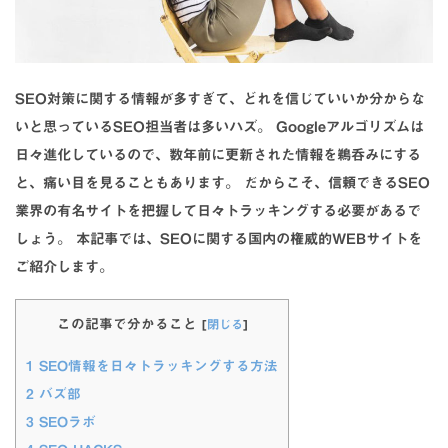
SEO対策に関する情報が多すぎて、どれを信じていいか分からな
いと思っているSEO担当者は多いハズ。 Googleアルゴリズムは
日々進化しているので、数年前に更新された情報を鵜呑みにする
と、痛い目を見ることもあります。 だからこそ、信頼できるSEO
業界の有名サイトを把握して日々トラッキングする必要があるで
しょう。 本記事では、SEOに関する国内の権威的WEBサイトを
ご紹介します。
この記事で分かること
[
閉じる
]
1
SEO情報を日々トラッキングする方法
2
バズ部
3
SEOラボ