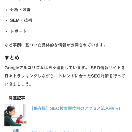
分析・改善
SEM・技術
レポート
など事例に基づいた具体的な情報が公開されています。
まとめ
Googleアルゴリズムは日々進化しています。 SEO情報サイトを
日々トラッキングしながら、トレンドに合ったSEO対策を行って
いきましょう。
関連記事
【保存版】SEO検索順位別のアクセス流入率(%)