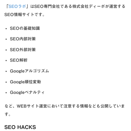
「
SEOラボ
」はSEO専門会社である株式会社ディーボが運営する
SEO情報サイトです。
SEOの基礎知識
SEO内部対策
SEO外部対策
SEO解析
Googleアルゴリズム
Google順位変動
Googleペナルティ
など、WEBサイト運営において注意する情報なども公開していま
す。
SEO HACKS