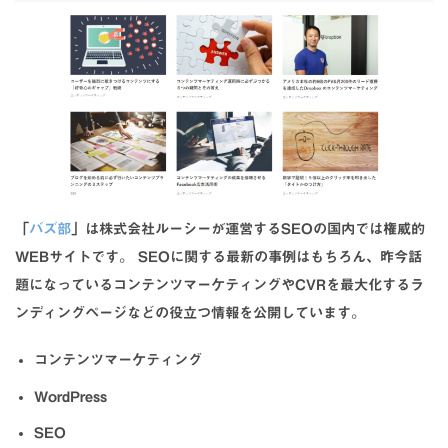
「
バズ部
」は株式会社ルーシーが運営するSEOの国内では権威的
WEBサイトです。 SEOに関する最新の事例はもちろん、昨今話
題になっているコンテンツマーケティングやCVRを最大化するラ
ンディングページなどの役立つ情報を公開しています。
コンテンツマーケティング
WordPress
SEO