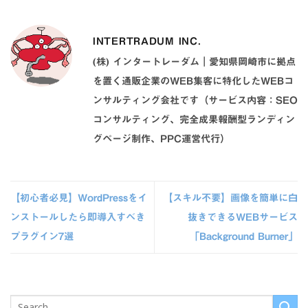
INTERTRADUM INC.
(株) インタートレーダム｜愛知県岡崎市に拠点
を置く通販企業のWEB集客に特化したWEBコ
ンサルティング会社です（サービス内容：SEO
コンサルティング、完全成果報酬型ランディン
グページ制作、PPC運営代行）
【初心者必見】WordPressをイ
【スキル不要】画像を簡単に白
ンストールしたら即導入すべき
抜きできるWEBサービス
プラグイン7選
「Background Burner」