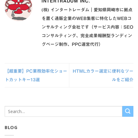
INTERTRADUM INC.
(株) インタートレーダム｜愛知県岡崎市に拠点
を置く通販企業のWEB集客に特化したWEBコ
ンサルティング会社です（サービス内容：SEO
コンサルティング、完全成果報酬型ランディン
グページ制作、PPC運営代行）
【超重要】PC業務効率化ショー
HTMLカラー選定に便利なツー
トカットキー13選
ルをご紹介
BLOG