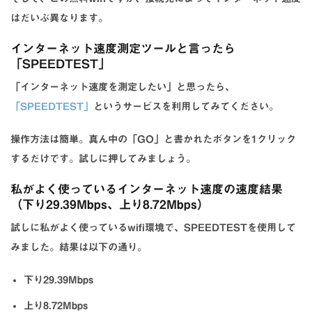
はだいぶ異なります。
インターネット速度測定ツールと言ったら
「SPEEDTEST」
「インターネット速度を測定したい」と思ったら、
「SPEEDTEST」
というサービスを利用してみてください。
操作方法は簡単。真ん中の「GO」と書かれたボタンを1クリック
するだけです。試しに押してみましょう。
私がよく使っているインターネット速度の速度結果
（下り29.39Mbps、上り8.72Mbps）
試しに私がよく使っているwifi環境で、SPEEDTESTを使用して
みました。結果は以下の通り。
下り29.39Mbps
上り8.72Mbps