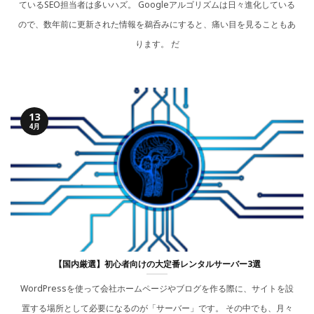
ているSEO担当者は多いハズ。 Googleアルゴリズムは日々進化している
ので、数年前に更新された情報を鵜呑みにすると、痛い目を見ることもあ
ります。 だ
13
4月
【国内厳選】初心者向けの大定番レンタルサーバー3選
WordPressを使って会社ホームページやブログを作る際に、サイトを設
置する場所として必要になるのが「サーバー」です。 その中でも、月々