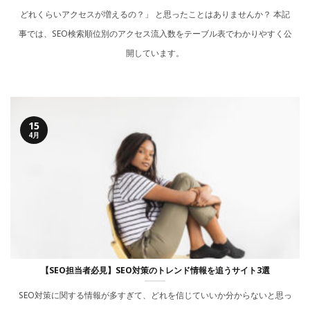
どれくらいアクセスが増えるの？」 と思ったことはありませんか？ 本記
事では、SEO検索順位別のアクセス流入数をテーブル表でわかりやすく公
開しています。
15
4月
【SEO担当者必見】SEO対策のトレンド情報を追うサイト3選
SEO対策に関する情報が多すぎて、どれを信じていいか分からないと思っ