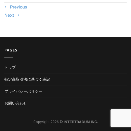
←
Previous
Next
→
PAGES
トップ
特定商取引法に基づく表記
プライバシーポリシー
お問い合わせ
Copyright 2026 ©
INTERTRADUM INC.