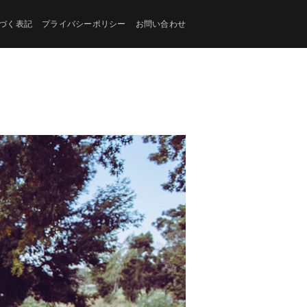
づく表記
プライバシーポリシー
お問い合わせ