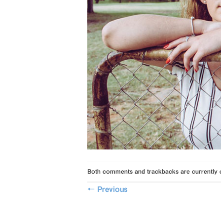
Both comments and trackbacks are currently 
←
Previous