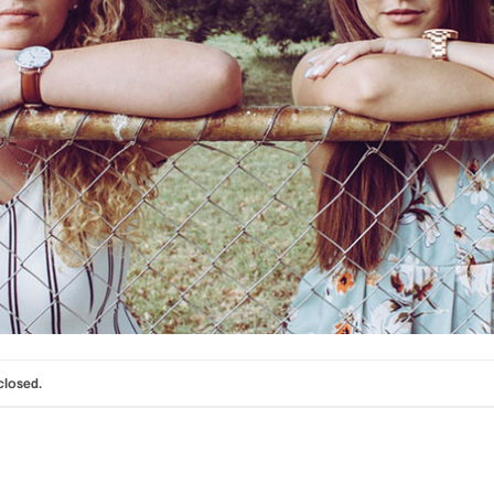
closed.