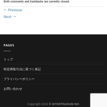
Both comments and trackbacks are currently closed.
←
Previous
Next
→
PAGES
トップ
特定商取引法に基づく表記
プライバシーポリシー
お問い合わせ
Copyright 2026 ©
INTERTRADUM INC.